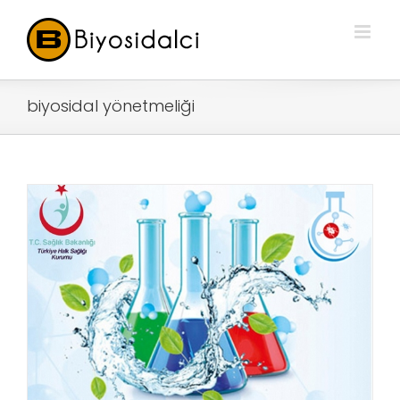
biyosidal yönetmeliği