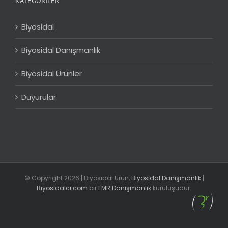
KATEGORILER
Biyosidal
Biyosidal Danışmanlık
Biyosidal Ürünler
Duyurular
© Copyright
2026 | Biyosidal Ürün,
Biyosidal Danışmanlık
|
Biyosidalci.com
bir
EMR Danışmanlık
kuruluşudur.