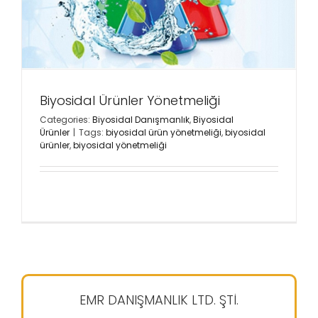
Biyosidal Ürünler Yönetmeliği
Categories:
Biyosidal Danışmanlık
,
Biyosidal
Ürünler
|
Tags:
biyosidal ürün yönetmeliği
,
biyosidal
ürünler
,
biyosidal yönetmeliği
EMR DANIŞMANLIK LTD. ŞTİ.