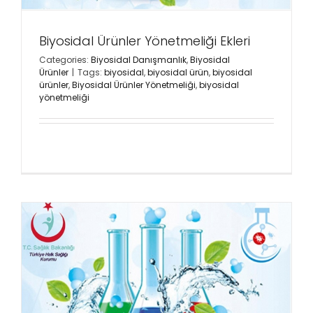
Biyosidal Ürünler Yönetmeliği Ekleri
Categories:
Biyosidal Danışmanlık
,
Biyosidal
Ürünler
|
Tags:
biyosidal
,
biyosidal ürün
,
biyosidal
ürünler
,
Biyosidal Ürünler Yönetmeliği
,
biyosidal
yönetmeliği