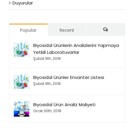
Duyurular
Popular
Recent
Comments
Biyosidal Ürünlerin Analizlerini Yapmaya
Yetkili Laboratuvarlar
Şubat 9th, 2018
Biyosidal Ürünler Envanter Listesi
Şubat 9th, 2018
Biyosidal Ürün Analiz Maliyeti
Ocak 30th, 2018