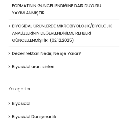
FORMATININ GÜNCELLENDİĞİNE DAİR DUYURU
YAYIMLANMIŞTIR.
BİYOSİDAL ÜRÜNLERDE MİKROBİYOLOJİK/BİYOLOJİK
ANALİZLERİNİN DEĞERLENDİRİLME REHBERİ
GÜNCELLENMİŞTİR. (02.12.2025)
Dezenfektan Nedir, Ne işe Yarar?
Biyosidal ürün izinleri
Kategoriler
Biyosidal
Biyosidal Danışmanlık