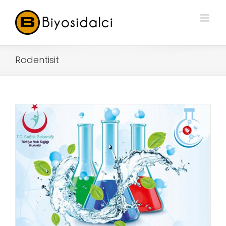
Rodentisit