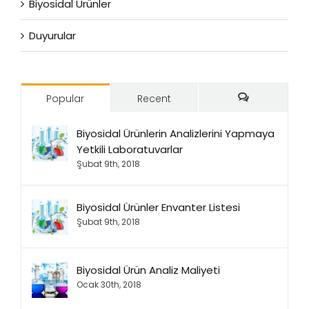
Biyosidal Ürünler
Duyurular
Popular
Recent
Comments
Biyosidal Ürünlerin Analizlerini Yapmaya
Yetkili Laboratuvarlar
Şubat 9th, 2018
Biyosidal Ürünler Envanter Listesi
Şubat 9th, 2018
Biyosidal Ürün Analiz Maliyeti
Ocak 30th, 2018