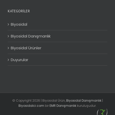
KATEGORILER
Biyosidal
Biyosidal Danışmanlık
Biyosidal Ürünler
Duyurular
© Copyright
2026 | Biyosidal Ürün,
Biyosidal Danışmanlık
|
Biyosidalci.com
bir
EMR Danışmanlık
kuruluşudur.